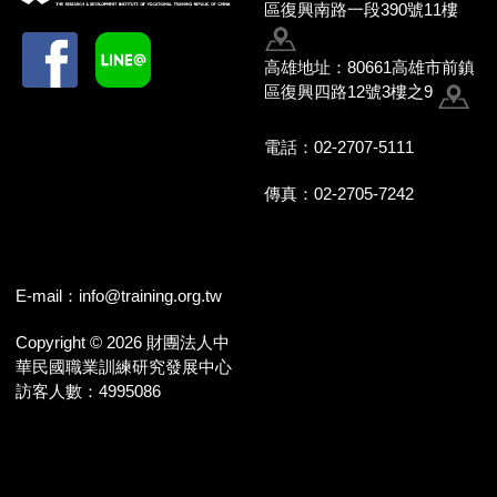
區復興南路一段390號11樓
高雄地址：80661高雄市前鎮
區復興四路12號3樓之9
電話：02-2707-5111
傳真：02-2705-7242
E-mail：
info@training.org.tw
Copyright © 2026 財團法人中
華民國職業訓練研究發展中心
訪客人數：4995086