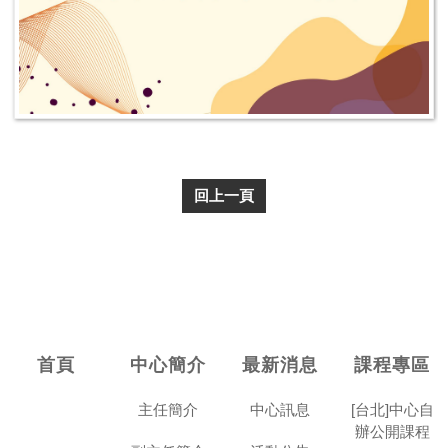
回上一頁
首頁
中心簡介
最新消息
課程專區
主任簡介
中心訊息
[台北]中心自
辦公開課程