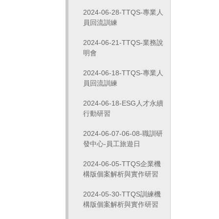
2024-06-28-TTQS-專業人
員回流訓練
2024-06-21-TTQS-業務說
明會
2024-06-18-TTQS-專業人
員回流訓練
2024-06-18-ESG人才永續
行動研習
2024-06-07-06-08-職訓研
發中心-員工旅遊日
2024-06-05-TTQS企業機
構版個案解析與實作研習
2024-05-30-TTQS訓練機
構版個案解析與實作研習