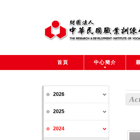
首頁
中心簡介
2026
Act
2025
2024