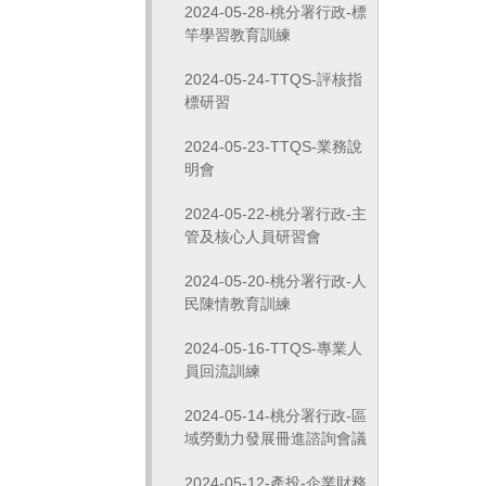
2024-05-28-桃分署行政-標
竿學習教育訓練
2024-05-24-TTQS-評核指
標研習
2024-05-23-TTQS-業務說
明會
2024-05-22-桃分署行政-主
管及核心人員研習會
2024-05-20-桃分署行政-人
民陳情教育訓練
2024-05-16-TTQS-專業人
員回流訓練
2024-05-14-桃分署行政-區
域勞動力發展冊進諮詢會議
2024-05-12-產投-企業財務