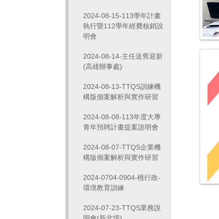
2024-08-15-113學年計畫
執行暨112學年經費核銷說
明會
2024-08-14-主任送舊迎新
(高雄辦事處)
2024-08-13-TTQS訓練機
構版個案解析與實作研習
2024-08-08-113年度大專
青年預聘計畫提案說明會
2024-08-07-TTQS企業機
構版個案解析與實作研習
2024-0704-0904-桃行政-
環境教育訓練
2024-07-23-TTQS業務說
明會(新北場)