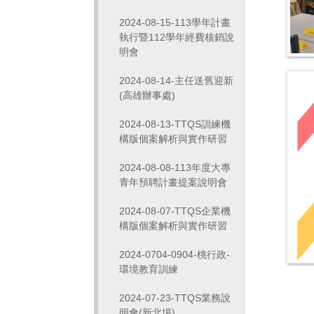
2024-08-15-113學年計畫
執行暨112學年經費核銷說
明會
2024-08-14-主任送舊迎新
(高雄辦事處)
2024-08-13-TTQS訓練機
構版個案解析與實作研習
2024-08-08-113年度大專
青年預聘計畫提案說明會
2024-08-07-TTQS企業機
構版個案解析與實作研習
2024-0704-0904-桃行政-
環境教育訓練
2024-07-23-TTQS業務說
明會(新北場)