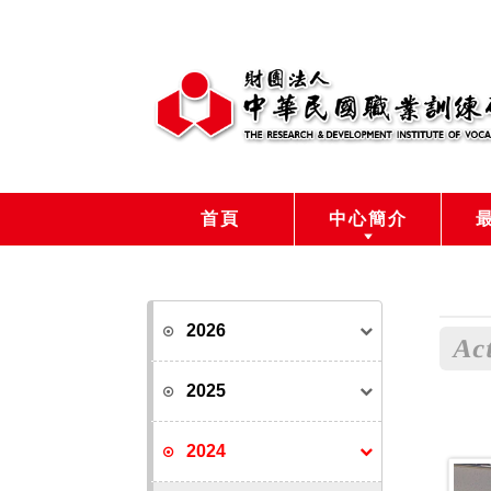
首頁
中心簡介
2026
Act
2025
2024