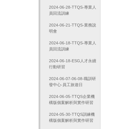
2024-06-28-TTQS-專業人
員回流訓練
2024-06-21-TTQS-業務說
明會
2024-06-18-TTQS-專業人
員回流訓練
2024-06-18-ESG人才永續
行動研習
2024-06-07-06-08-職訓研
發中心-員工旅遊日
2024-06-05-TTQS企業機
構版個案解析與實作研習
2024-05-30-TTQS訓練機
構版個案解析與實作研習