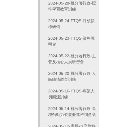
2024-05-28-桃分署行政-標
竿學習教育訓練
2024-05-24-TTQS-評核指
標研習
2024-05-23-TTQS-業務說
明會
2024-05-22-桃分署行政-主
管及核心人員研習會
2024-05-20-桃分署行政-人
民陳情教育訓練
2024-05-16-TTQS-專業人
員回流訓練
2024-05-14-桃分署行政-區
域勞動力發展冊進諮詢會議
2024-05-12-產投-企業財務