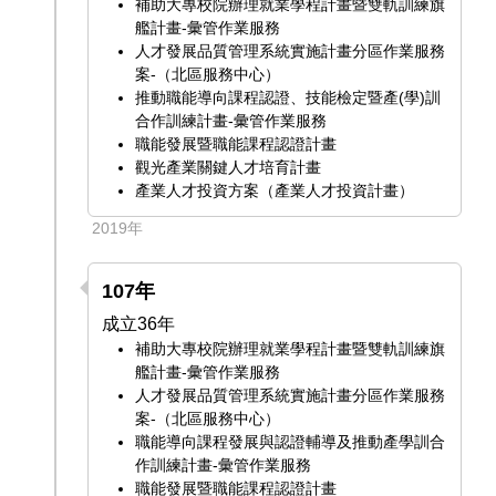
補助大專校院辦理就業學程計畫暨雙軌訓練旗
艦計畫-彙管作業服務
人才發展品質管理系統實施計畫分區作業服務
案-（北區服務中心）
推動職能導向課程認證、技能檢定暨產(學)訓
合作訓練計畫-彙管作業服務
職能發展暨職能課程認證計畫
觀光產業關鍵人才培育計畫
產業人才投資方案（產業人才投資計畫）
2019年
107年
成立36年
補助大專校院辦理就業學程計畫暨雙軌訓練旗
艦計畫-彙管作業服務
人才發展品質管理系統實施計畫分區作業服務
案-（北區服務中心）
職能導向課程發展與認證輔導及推動產學訓合
作訓練計畫-彙管作業服務
職能發展暨職能課程認證計畫