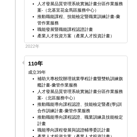
人才發展品質管理系統實施計畫分區作業服務
案-（北基宜花金馬區服務中心）
推動職能課程、技能檢定暨職業訓練計畫-彙
管作業服務
職能發展暨職能課程認證計畫
產業人才投資方案（產業人才投資計畫）
2022年
110年
成立39年
補助大專校院辦理就業學程計畫暨雙軌訓練旗
艦計畫-彙管作業服務
人才發展品質管理系統實施計畫分區作業服務
案-（北區服務中心）
推動職能導向課程認證、技能檢定暨產(學)訓
合作訓練計畫-彙管作業服務
推動職能導向課程認證、職業訓練及技能檢定
計畫
職能導向課程發展與認證輔導委託計畫
產業人才投資方案（產業人才投資計畫）