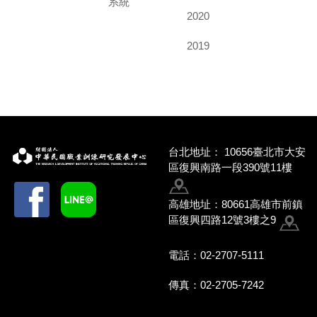
系統
2020
2019
台北地址：
10656臺北市大安
區復興南路一段390號11樓
高雄地址：80661高雄市前鎮
區復興四路12號3樓之9
電話：02-2707-5111
傳真：02-2705-7242