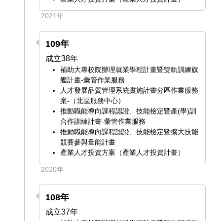
2021年
109年
成立38年
補助大專校院辦理就業學程計畫暨雙軌訓練旗
艦計畫-彙管作業服務
人才發展品質管理系統實施計畫分區作業服務
案-（北區服務中心）
推動職能導向課程認證、技能檢定暨產(學)訓
合作訓練計畫-彙管作業服務
推動職能導向課程認證、技能檢定暨擴大技能
競賽參與量能計畫
產業人才投資方案（產業人才投資計畫）
2020年
108年
成立37年