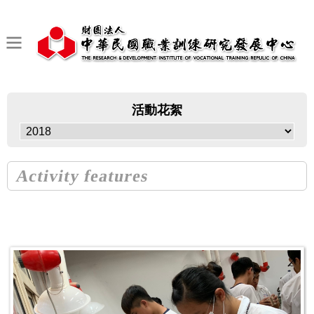
活動花絮
Activity features