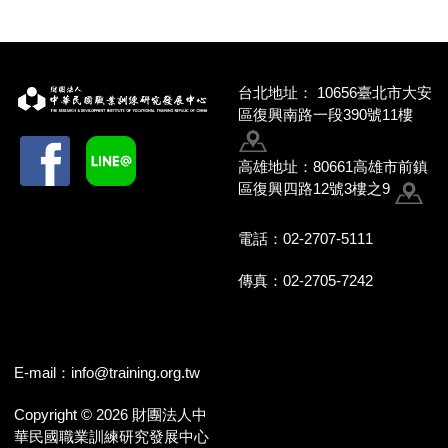
台北地址：
10656臺北市大安
區復興南路一段390號11樓
高雄地址：80661高雄市前鎮
區復興四路12號3樓之9
電話：02-2707-5111
傳真：02-2705-7242
E-mail：
info@training.org.tw
Copyright © 2026 財團法人中
華民國職業訓練研究發展中心