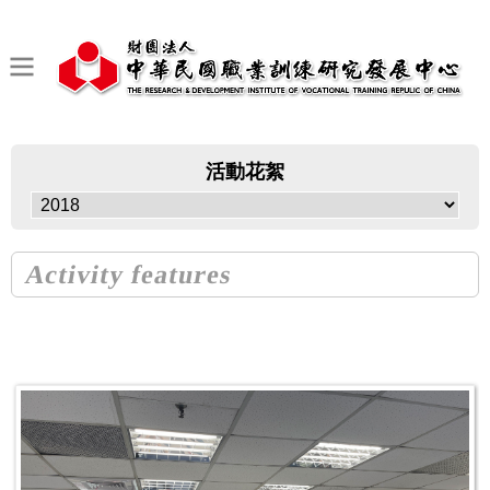
活動花絮
Activity features