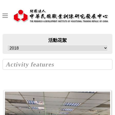
活動花絮
Activity features