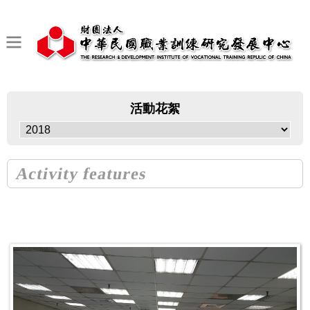
活動花絮
Activity features